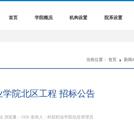
首页
学院概况
机构设置
院系设置
当前位置：
首页
新闻
业学院北区工程 招标公告
站
浏览量：
1926
发布人：科技职业学院信息管理员