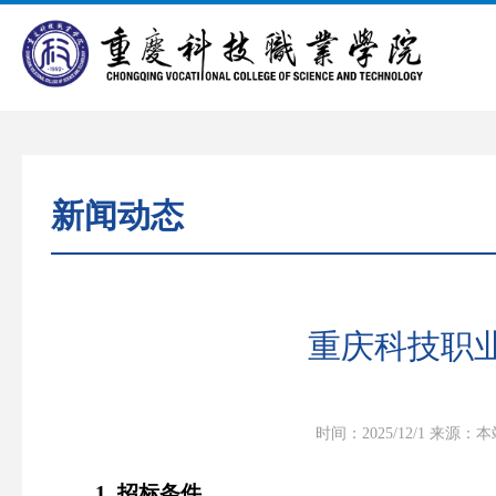
新闻动态
重庆科技职
时间：2025/12/1
来源：本
1. 招标条件