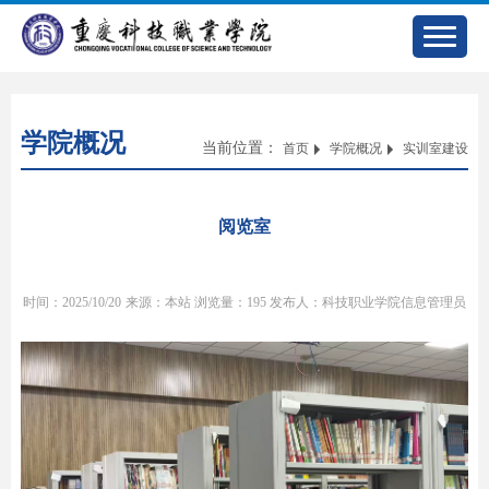
学院概况
当前位置：
首页
学院概况
实训室建设
阅览室
时间：2025/10/20
来源：本站
浏览量：
195
发布人：科技职业学院信息管理员