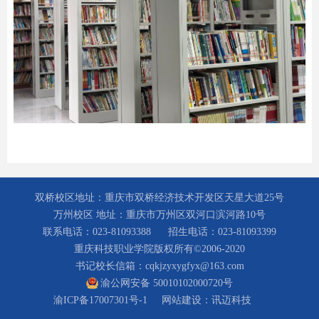
双桥校区地址：重庆市双桥经济技术开发区天星大道25号
万州校区 地址：重庆市万州区双河口滨河路10号
联系电话：023-81093388
招生电话：023-81093399
重庆科技职业学院版权所有©2006-2020
书记校长信箱：cqkjzyxygfyx@163.com
渝公网安备 50010102000720号
渝ICP备17007301号-1
网站建设：
讯迈科技