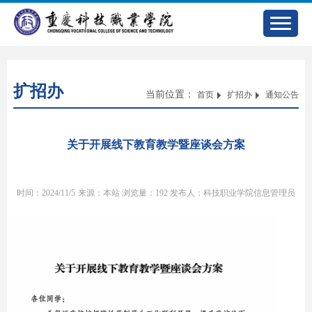
扩招办
当前位置：
首页
扩招办
通知公告
关于开展线下教育教学暨座谈会方案
时间：2024/11/5
来源：本站
浏览量：
192
发布人：科技职业学院信息管理员