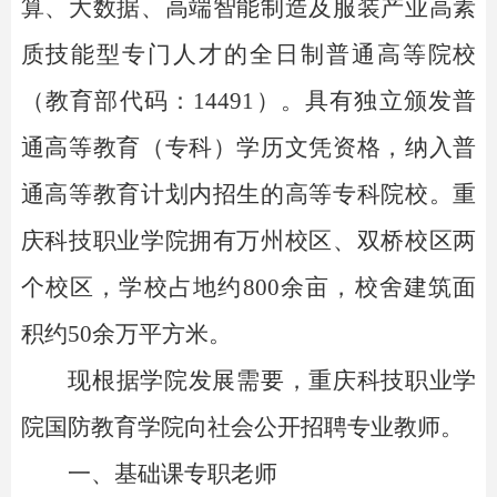
算、大数据、高端智能制造及服装产业高素
质技能型专门人才的全日制普通高等院校
（教育部代码：14491）。具有独立颁发普
通高等教育（专科）学历文凭资格，纳入普
通高等教育计划内招生的高等专科院校。重
庆科技职业学院拥有万州校区、双桥校区两
个校区，学校占地约800余亩，校舍建筑面
积约50余万平方米。
现根据学院发展需要，重庆科技职业学
院国防教育学院向社会公开招聘专业教师。
一、基础课专职老师