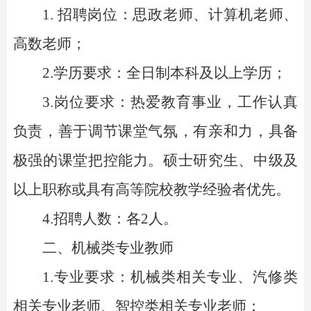
1. 招聘岗位：思政老师、计算机老师、
高数老师；
2.学历要求：全日制本科及以上学历；
3.岗位要求：热爱教育事业，工作认真
负责，善于调节课堂气氛，有亲和力，具备
极强的课堂把控能力。硕士研究生、中级及
以上职称或具有高等院校教学经验者优先。
4.招聘人数：各2人。
二、机械类专业教师
1.专业要求：机械类相关专业、汽修类
相
关专业老师、智控类相关专业老师；