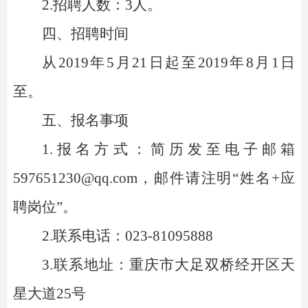
2.招聘人数：3人。
四、招聘时间
从2019年5月21日起至2019年8月1日
至。
五、报名事项
1.报名方式：简历发至电子邮箱
597651230@qq.com，邮件请注明“姓名+应
聘岗位”。
2.联系电话：023-81095888
3.联系地址：重庆市大足双桥经开区天
星大道25号