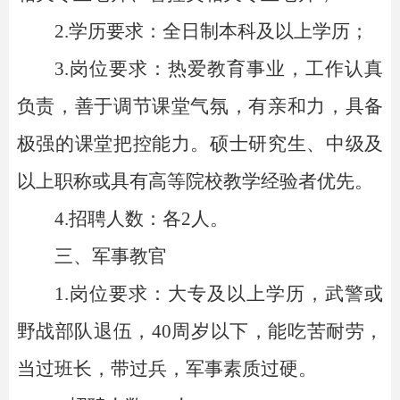
2.学历要求：全日制本科及以上学历；
3.岗位要求：热爱教育事业，工作认真
负责，善于调节课堂气氛，有亲和力，具备
极强的课堂把控能力。硕士研究生、中级及
以上职称或具有高等院校教学经验者优先。
4.招聘人数：各2人。
三、军事教官
1.岗位要求：大专及以上学历，武警或
野战部队退伍，40周岁以下，能吃苦耐劳，
当过班长，带过兵，军事素质过硬。