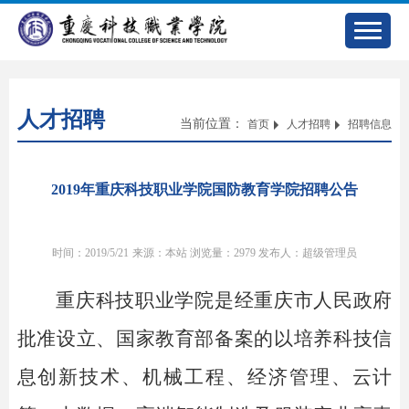
人才招聘
当前位置：
首页
人才招聘
招聘信息
2019年重庆科技职业学院国防教育学院招聘公告
时间：2019/5/21
来源：本站
浏览量：
2979
发布人：超级管理员
重庆科技职业学院是经重庆市人民政府
批准设立、国家教育部备案的以培养科技信
息创新技术、机械工程、经济管理、云计