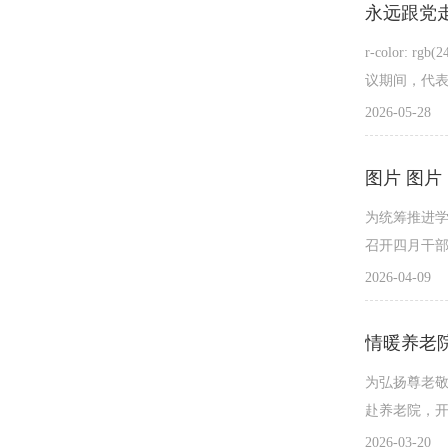
r-color: rgb(
议期间，代表
2026-05-28
为统筹推进学
召开四月干部
2026-04-09
情暖养老
为弘扬尊老敬
赴养老院，开
2026-03-20