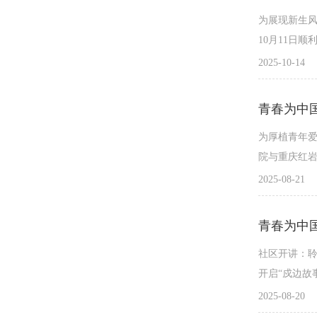
为展现新生风
10月11日
2025-10-14
为厚植青年爱
院与重庆红岩
2025-08-21
社区开讲：聆
开启“戍边故
2025-08-20