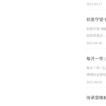
2025-05-17
邻里守望·情
全防范意识，
2025-04-30
每月一学 
每月一学 |
增强社会责任
2025-04-02
传承雷锋