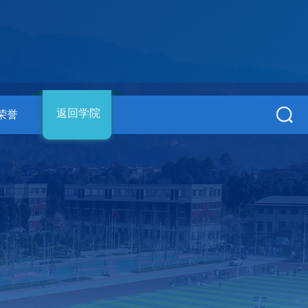
返回学院
荣誉