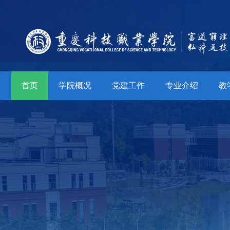
首页
学院概况
党建工作
专业介绍
教